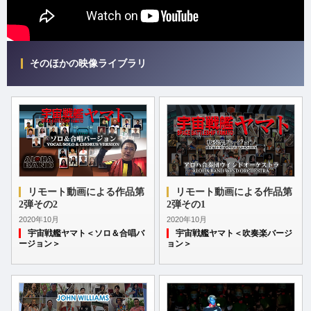
そのほかの映像ライブラリ
リモート動画による作品第
リモート動画による作品第
2弾その2
2弾その1
2020年10月
2020年10月
宇宙戦艦ヤマト＜ソロ＆合唱バ
宇宙戦艦ヤマト＜吹奏楽バージ
ージョン＞
ョン＞