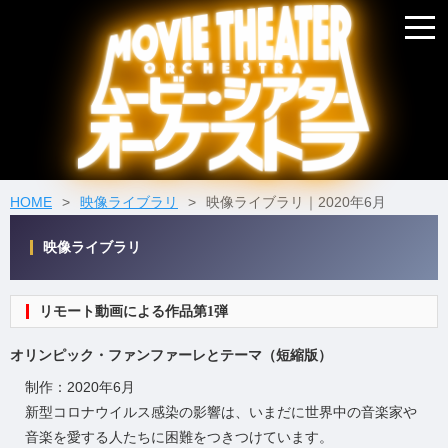
HOME
映像ライブラリ
映像ライブラリ｜2020年6月
映像ライブラリ
リモート動画による作品第1弾
オリンピック・ファンファーレとテーマ（短縮版）
制作：2020年6月
新型コロナウイルス感染の影響は、いまだに世界中の音楽家や
音楽を愛する人たちに困難をつきつけています。